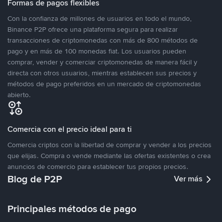
Formas de pagos flexibles
Con la confianza de millones de usuarios en todo el mundo,
Binance P2P ofrece una plataforma segura para realizar
transacciones de criptomonedas con más de 800 métodos de
pago y en más de 100 monedas fiat. Los usuarios pueden
comprar, vender y comerciar criptomonedas de manera fácil y
directa con otros usuarios, mientras establecen sus precios y
métodos de pago preferidos en un mercado de criptomonedas
abierto.
Comercia con el precio ideal para ti
Comercia criptos con la libertad de comprar y vender a los precios
que elijas. Compra o vende mediante las ofertas existentes o crea
anuncios de comercio para establecer tus propios precios.
Blog de P2P
Ver más
Principales métodos de pago