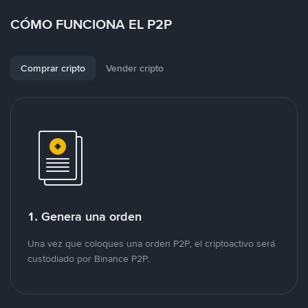
CÓMO FUNCIONA EL P2P
Comprar cripto
Vender cripto
1. Genera una orden
Una vez que coloques una orden P2P, el criptoactivo será
custodiado por Binance P2P.