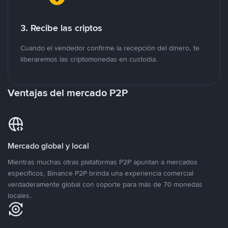
3. Recibe las criptos
Cuando el vendedor confirme la recepción del dinero, te
liberaremos las criptomonedas en custodia.
Ventajas del mercado P2P
Mercado global y local
Mientras muchas otras plataformas P2P apuntan a mercados
específicos, Binance P2P brinda una experiencia comercial
verdaderamente global con soporte para más de 70 monedas
locales.