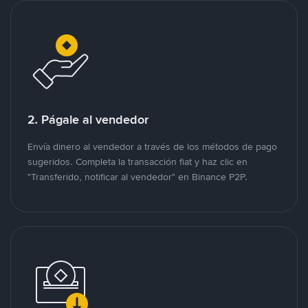
2. Págale al vendedor
Envía dinero al vendedor a través de los métodos de pago
sugeridos. Completa la transacción fiat y haz clic en
"Transferido, notificar al vendedor" en Binance P2P.