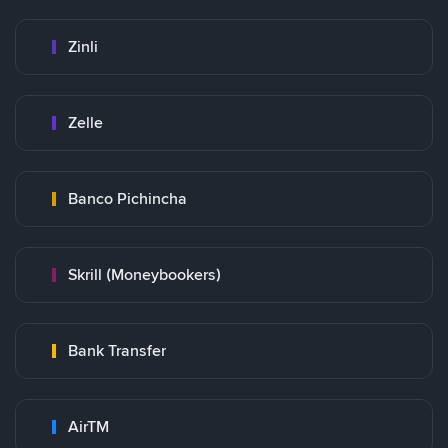
Zinli
Zelle
Banco Pichincha
Skrill (Moneybookers)
Bank Transfer
AirTM