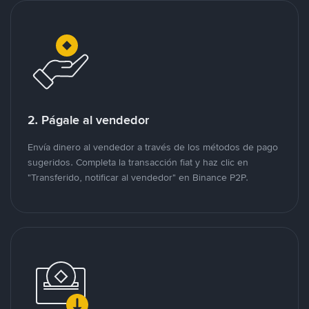
2. Págale al vendedor
Envía dinero al vendedor a través de los métodos de pago
sugeridos. Completa la transacción fiat y haz clic en
"Transferido, notificar al vendedor" en Binance P2P.