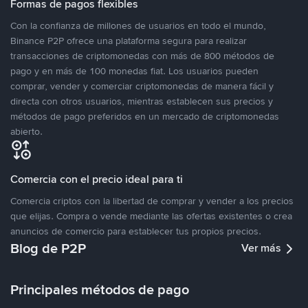
Formas de pagos flexibles
Con la confianza de millones de usuarios en todo el mundo,
Binance P2P ofrece una plataforma segura para realizar
transacciones de criptomonedas con más de 800 métodos de
pago y en más de 100 monedas fiat. Los usuarios pueden
comprar, vender y comerciar criptomonedas de manera fácil y
directa con otros usuarios, mientras establecen sus precios y
métodos de pago preferidos en un mercado de criptomonedas
abierto.
Comercia con el precio ideal para ti
Comercia criptos con la libertad de comprar y vender a los precios
que elijas. Compra o vende mediante las ofertas existentes o crea
anuncios de comercio para establecer tus propios precios.
Blog de P2P
Ver más
Principales métodos de pago