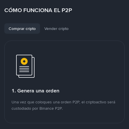
CÓMO FUNCIONA EL P2P
Comprar cripto
Vender cripto
1. Genera una orden
Una vez que coloques una orden P2P, el criptoactivo será
custodiado por Binance P2P.