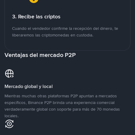
3. Recibe las criptos
Cuando el vendedor confirme la recepción del dinero, te
liberaremos las criptomonedas en custodia.
Ventajas del mercado P2P
Mercado global y local
Mientras muchas otras plataformas P2P apuntan a mercados
específicos, Binance P2P brinda una experiencia comercial
verdaderamente global con soporte para más de 70 monedas
locales.