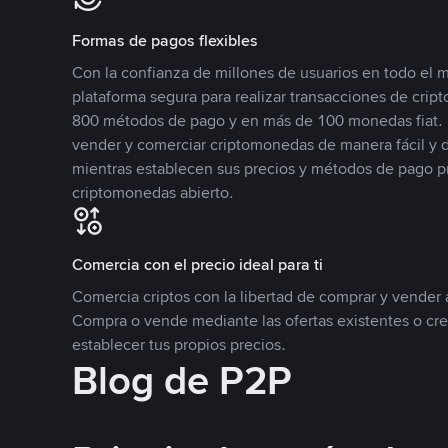
Formas de pagos flexibles
Con la confianza de millones de usuarios en todo el
plataforma segura para realizar transacciones de cr
800 métodos de pago y en más de 100 monedas fiat. 
vender y comerciar criptomonedas de manera fácil y di
mientras establecen sus precios y métodos de pago p
criptomonedas abierto.
Comercia con el precio ideal para ti
Comercia criptos con la libertad de comprar y vender a
Compra o vende mediante las ofertas existentes o cr
establecer tus propios precios.
Blog de P2P