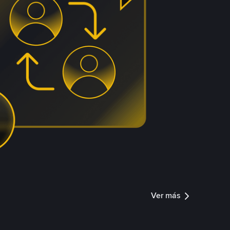
Ver más