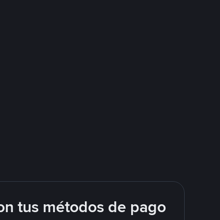
on tus métodos de pago