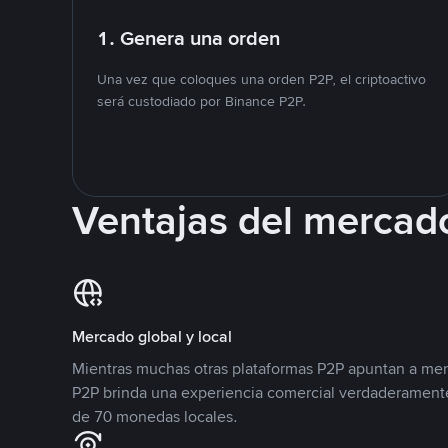
1. Genera una orden
Una vez que coloques una orden P2P, el criptoactivo
será custodiado por Binance P2P.
Ventajas del mercad
Mercado global y local
Mientras muchas otras plataformas P2P apuntan a mer
P2P brinda una experiencia comercial verdaderamente
de 70 monedas locales.