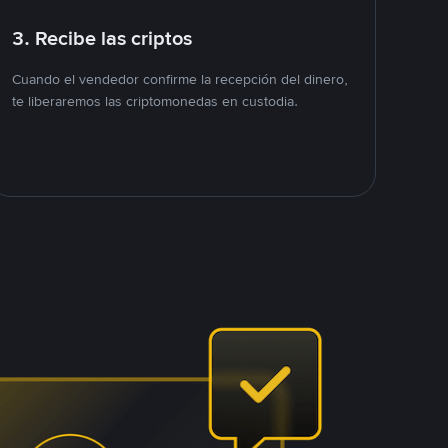
3. Recibe las criptos
Cuando el vendedor confirme la recepción del dinero,
te liberaremos las criptomonedas en custodia.