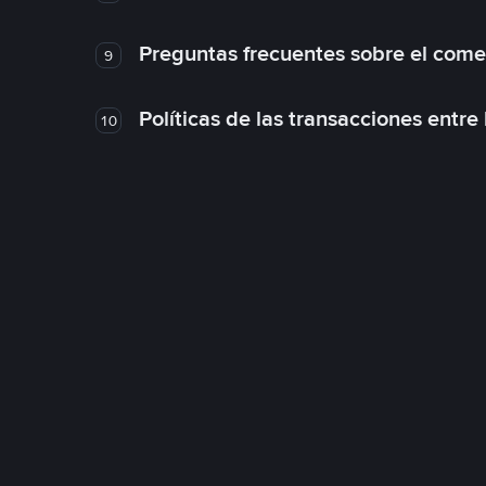
Preguntas frecuentes sobre el come
9
Políticas de las transacciones entre
10