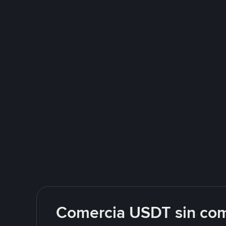
Comercia USDT sin com