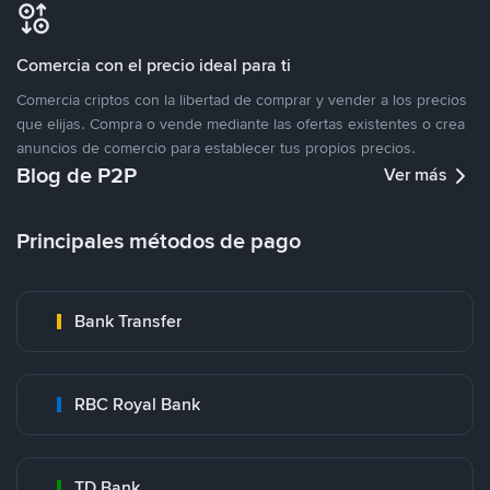
Comercia con el precio ideal para ti
Comercia criptos con la libertad de comprar y vender a los precios
que elijas. Compra o vende mediante las ofertas existentes o crea
anuncios de comercio para establecer tus propios precios.
Blog de P2P
Ver más
Principales métodos de pago
Bank Transfer
RBC Royal Bank
TD Bank