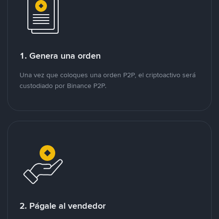
1. Genera una orden
Una vez que coloques una orden P2P, el criptoactivo será
custodiado por Binance P2P.
2. Págale al vendedor