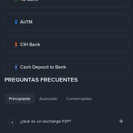
AirTM
CIH Bank
Cash Deposit to Bank
PREGUNTAS FRECUENTES
Principiante
Avanzado
Comerciantes
¿Qué es un exchange P2P?
1