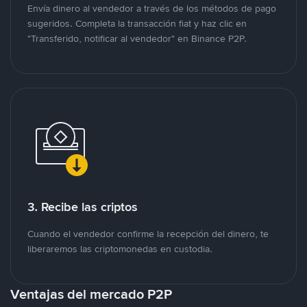
Envía dinero al vendedor a través de los métodos de pago
sugeridos. Completa la transacción fiat y haz clic en
"Transferido, notificar al vendedor" en Binance P2P.
3. Recibe las criptos
Cuando el vendedor confirme la recepción del dinero, te
liberaremos las criptomonedas en custodia.
Ventajas del mercado P2P