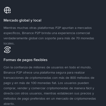
Mercado global y local
Mientras muchas otras plataformas P2P apuntan a mercados
específicos, Binance P2P brinda una experiencia comercial
verdaderamente global con soporte para más de 70 monedas
locales.
Formas de pagos flexibles
Con la confianza de millones de usuarios en todo el mundo,
Binance P2P ofrece una plataforma segura para realizar
transacciones de criptomonedas con más de 800 métodos de
pago y en más de 100 monedas fiat. Los usuarios pueden
comprar, vender y comerciar criptomonedas de manera fácil y
directa con otros usuarios, mientras establecen sus precios y
métodos de pago preferidos en un mercado de criptomonedas
abierto.