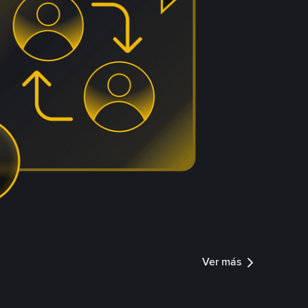
Ver más