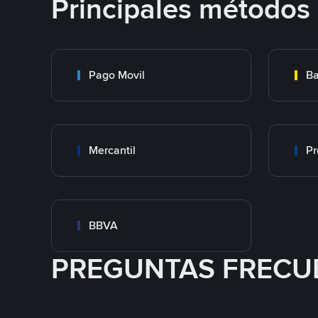
Principales métodos
Pago Movil
Ba
Mercantil
Pr
BBVA
PREGUNTAS FRECU