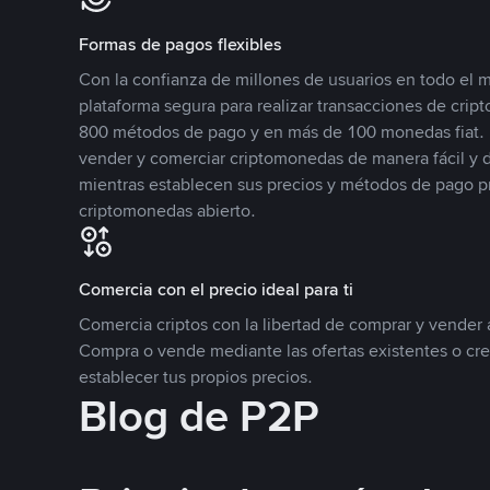
Formas de pagos flexibles
Con la confianza de millones de usuarios en todo el
plataforma segura para realizar transacciones de cr
800 métodos de pago y en más de 100 monedas fiat. 
vender y comerciar criptomonedas de manera fácil y di
mientras establecen sus precios y métodos de pago p
criptomonedas abierto.
Comercia con el precio ideal para ti
Comercia criptos con la libertad de comprar y vender a
Compra o vende mediante las ofertas existentes o cr
establecer tus propios precios.
Blog de P2P