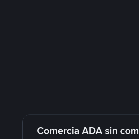
Comercia ADA sin comp