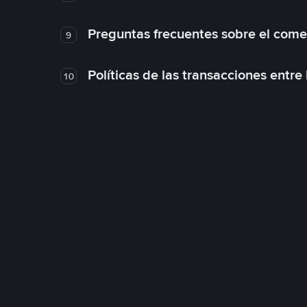
Preguntas frecuentes sobre el come
9
Políticas de las transacciones entre
10