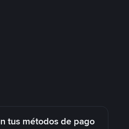
on tus métodos de pago