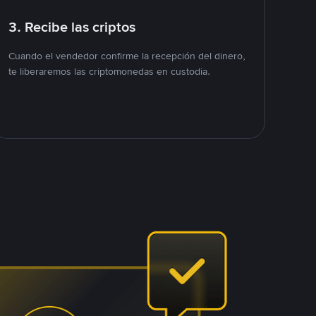
3. Recibe las criptos
Cuando el vendedor confirme la recepción del dinero,
te liberaremos las criptomonedas en custodia.