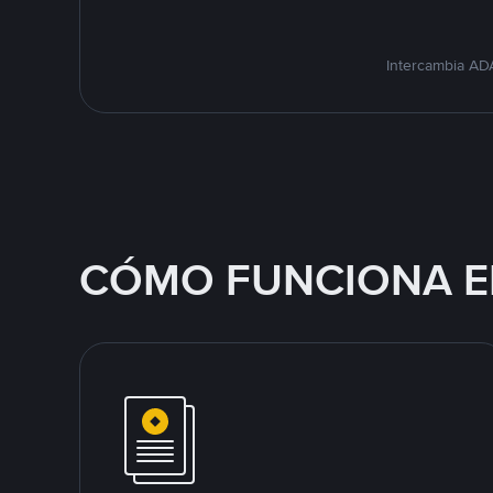
Intercambia ADA
CÓMO FUNCIONA E