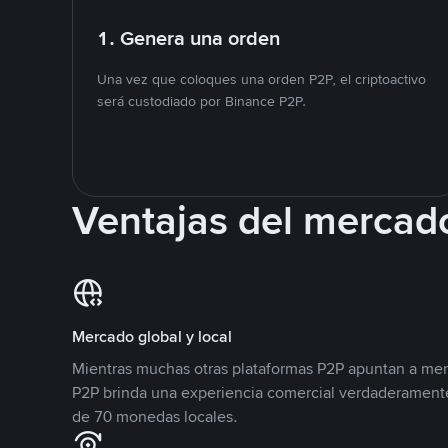
1. Genera una orden
Una vez que coloques una orden P2P, el criptoactivo
será custodiado por Binance P2P.
Ventajas del mercad
Mercado global y local
Mientras muchas otras plataformas P2P apuntan a mer
P2P brinda una experiencia comercial verdaderamente
de 70 monedas locales.