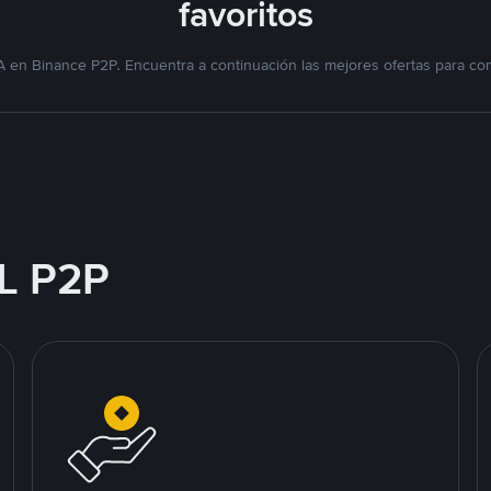
favoritos
 en Binance P2P. Encuentra a continuación las mejores ofertas para co
L P2P