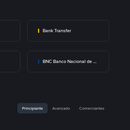
Bank Transfer
BNC Banco Nacional de Crédito
Principiante
Avanzado
Comerciantes