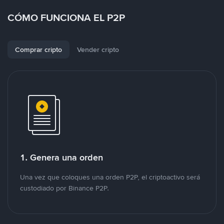
CÓMO FUNCIONA EL P2P
Comprar cripto
Vender cripto
1. Genera una orden
Una vez que coloques una orden P2P, el criptoactivo será
custodiado por Binance P2P.