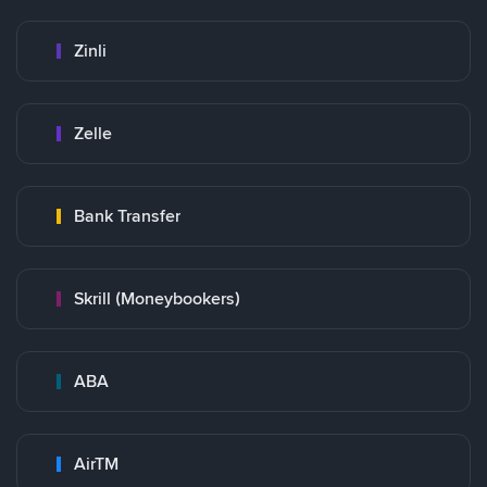
Zinli
Zelle
Bank Transfer
Skrill (Moneybookers)
ABA
AirTM