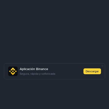
Aplicación Binance
Descargar
Segura, rápida y sofisticada