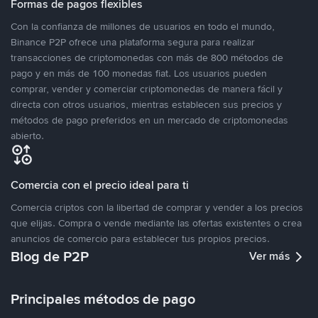
Formas de pagos flexibles
Con la confianza de millones de usuarios en todo el mundo,
Binance P2P ofrece una plataforma segura para realizar
transacciones de criptomonedas con más de 800 métodos de
pago y en más de 100 monedas fiat. Los usuarios pueden
comprar, vender y comerciar criptomonedas de manera fácil y
directa con otros usuarios, mientras establecen sus precios y
métodos de pago preferidos en un mercado de criptomonedas
abierto.
Comercia con el precio ideal para ti
Comercia criptos con la libertad de comprar y vender a los precios
que elijas. Compra o vende mediante las ofertas existentes o crea
anuncios de comercio para establecer tus propios precios.
Blog de P2P
Ver más
Principales métodos de pago