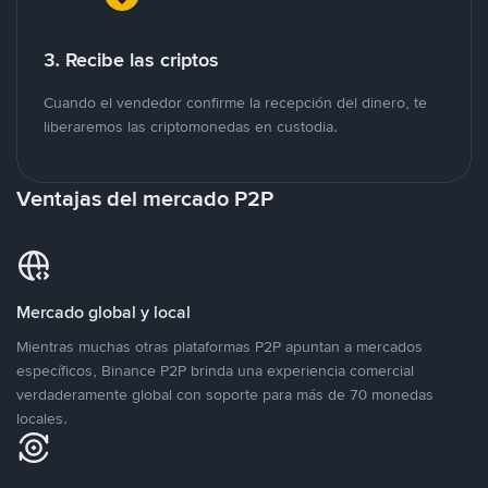
3. Recibe las criptos
Cuando el vendedor confirme la recepción del dinero, te
liberaremos las criptomonedas en custodia.
Ventajas del mercado P2P
Mercado global y local
Mientras muchas otras plataformas P2P apuntan a mercados
específicos, Binance P2P brinda una experiencia comercial
verdaderamente global con soporte para más de 70 monedas
locales.