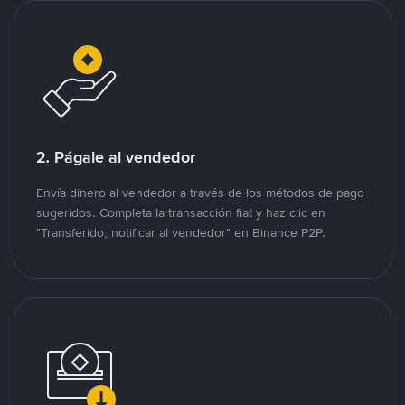
2. Págale al vendedor
Envía dinero al vendedor a través de los métodos de pago
sugeridos. Completa la transacción fiat y haz clic en
"Transferido, notificar al vendedor" en Binance P2P.