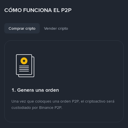
CÓMO FUNCIONA EL P2P
Comprar cripto
Vender cripto
1. Genera una orden
Una vez que coloques una orden P2P, el criptoactivo será
custodiado por Binance P2P.