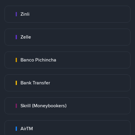
Zinli
Zelle
Banco Pichincha
Bank Transfer
Skrill (Moneybookers)
AirTM