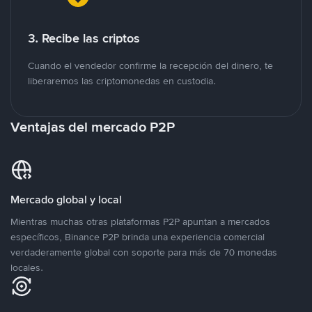
3. Recibe las criptos
Cuando el vendedor confirme la recepción del dinero, te
liberaremos las criptomonedas en custodia.
Ventajas del mercado P2P
Mercado global y local
Mientras muchas otras plataformas P2P apuntan a mercados
específicos, Binance P2P brinda una experiencia comercial
verdaderamente global con soporte para más de 70 monedas
locales.