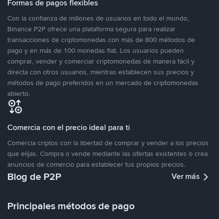
Formas de pagos flexibles
Con la confianza de millones de usuarios en todo el mundo,
Binance P2P ofrece una plataforma segura para realizar
transacciones de criptomonedas con más de 800 métodos de
pago y en más de 100 monedas fiat. Los usuarios pueden
comprar, vender y comerciar criptomonedas de manera fácil y
directa con otros usuarios, mientras establecen sus precios y
métodos de pago preferidos en un mercado de criptomonedas
abierto.
Comercia con el precio ideal para ti
Comercia criptos con la libertad de comprar y vender a los precios
que elijas. Compra o vende mediante las ofertas existentes o crea
anuncios de comercio para establecer tus propios precios.
Blog de P2P
Ver más
Principales métodos de pago