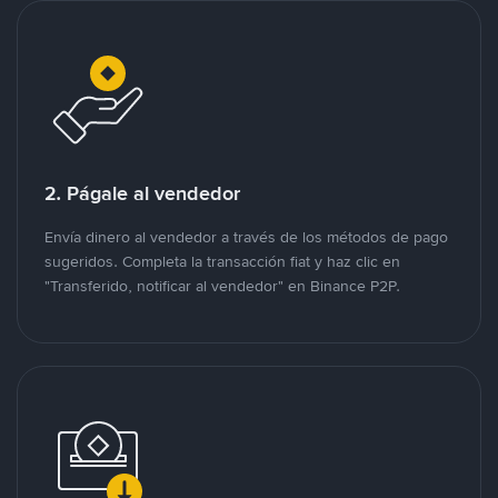
2. Págale al vendedor
Envía dinero al vendedor a través de los métodos de pago
sugeridos. Completa la transacción fiat y haz clic en
"Transferido, notificar al vendedor" en Binance P2P.