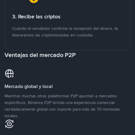
3. Recibe las criptos
Cuando el vendedor confirme la recepción del dinero, te
liberaremos las criptomonedas en custodia.
Ventajas del mercado P2P
Mercado global y local
Mientras muchas otras plataformas P2P apuntan a mercados
específicos, Binance P2P brinda una experiencia comercial
verdaderamente global con soporte para más de 70 monedas
locales.