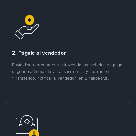
2. Págale al vendedor
Envía dinero al vendedor a través de los métodos de pago
sugeridos. Completa la transacción fiat y haz clic en
"Transferido, notificar al vendedor" en Binance P2P.