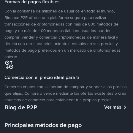
Formas de pagos flexibles
Con la confianza de millones de usuarios en todo el mundo,
Binance P2P ofrece una plataforma segura para realizar
transacciones de criptomonedas con más de 800 métodos de
pago y en más de 100 monedas fiat. Los usuarios pueden
comprar, vender y comerciar criptomonedas de manera fácil y
directa con otros usuarios, mientras establecen sus precios y
métodos de pago preferidos en un mercado de criptomonedas
abierto.
Comercia con el precio ideal para ti
Comercia criptos con la libertad de comprar y vender a los precios
que elijas. Compra o vende mediante las ofertas existentes o crea
anuncios de comercio para establecer tus propios precios.
Blog de P2P
Ver más
Principales métodos de pago