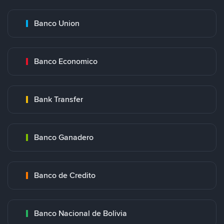
Banco Union
Banco Economico
Bank Transfer
Banco Ganadero
Banco de Credito
Banco Nacional de Bolivia