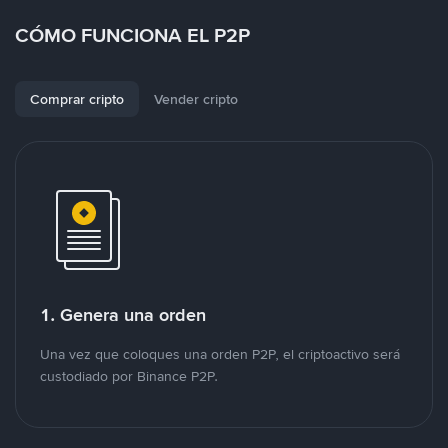
CÓMO FUNCIONA EL P2P
Comprar cripto
Vender cripto
1. Genera una orden
Una vez que coloques una orden P2P, el criptoactivo será
custodiado por Binance P2P.