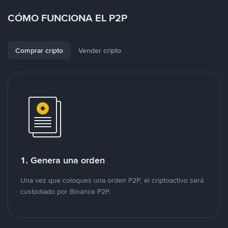
CÓMO FUNCIONA EL P2P
Comprar cripto
Vender cripto
1. Genera una orden
Una vez que coloques una orden P2P, el criptoactivo será
custodiado por Binance P2P.