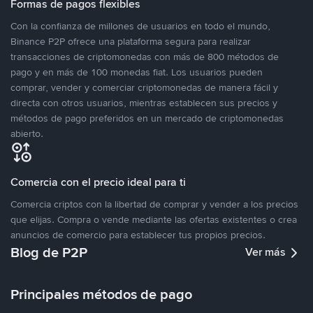
Formas de pagos flexibles
Con la confianza de millones de usuarios en todo el mundo,
Binance P2P ofrece una plataforma segura para realizar
transacciones de criptomonedas con más de 800 métodos de
pago y en más de 100 monedas fiat. Los usuarios pueden
comprar, vender y comerciar criptomonedas de manera fácil y
directa con otros usuarios, mientras establecen sus precios y
métodos de pago preferidos en un mercado de criptomonedas
abierto.
Comercia con el precio ideal para ti
Comercia criptos con la libertad de comprar y vender a los precios
que elijas. Compra o vende mediante las ofertas existentes o crea
anuncios de comercio para establecer tus propios precios.
Blog de P2P
Ver más
Principales métodos de pago