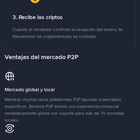
3. Recibe las criptos
Cuando el vendedor confirme la recepción del dinero, te
liberaremos las criptomonedas en custodia.
Ventajas del mercado P2P
Mercado global y local
Mientras muchas otras plataformas P2P apuntan a mercados
específicos, Binance P2P brinda una experiencia comercial
verdaderamente global con soporte para más de 70 monedas
locales.