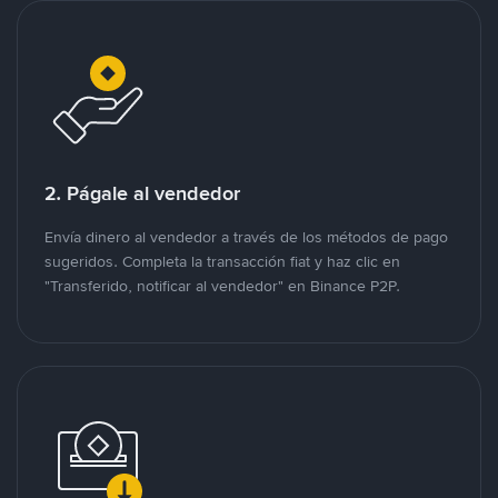
2. Págale al vendedor
Envía dinero al vendedor a través de los métodos de pago
sugeridos. Completa la transacción fiat y haz clic en
"Transferido, notificar al vendedor" en Binance P2P.