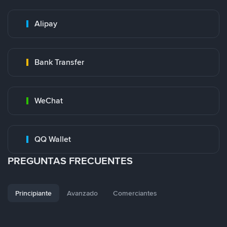
Alipay
Bank Transfer
WeChat
QQ Wallet
PREGUNTAS FRECUENTES
Principiante
Avanzado
Comerciantes