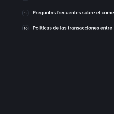
Preguntas frecuentes sobre el come
9
Políticas de las transacciones entre
10