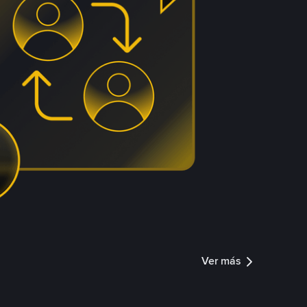
Ver más