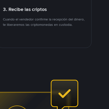
3. Recibe las criptos
Cuando el vendedor confirme la recepción del dinero,
te liberaremos las criptomonedas en custodia.