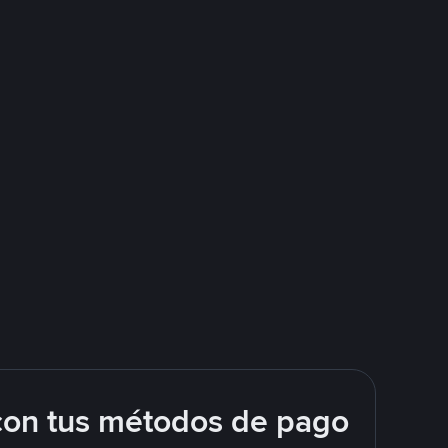
con tus métodos de pago