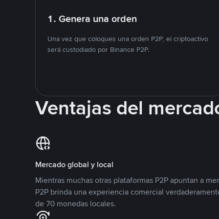
1. Genera una orden
Una vez que coloques una orden P2P, el criptoactivo
será custodiado por Binance P2P.
Ventajas del mercad
Mercado global y local
Mientras muchas otras plataformas P2P apuntan a mer
P2P brinda una experiencia comercial verdaderamente
de 70 monedas locales.