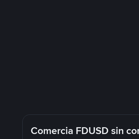
Comercia FDUSD sin com