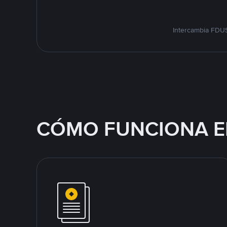
Intercambia FDUS
CÓMO FUNCIONA E