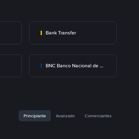
Bank Transfer
BNC Banco Nacional de Crédito
Principiante
Avanzado
Comerciantes