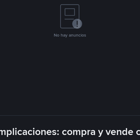
No hay anuncios
plicaciones: compra y vende 