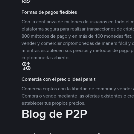
Formas de pagos flexibles
Con la confianza de millones de usuarios en todo el
plataforma segura para realizar transacciones de cr
800 métodos de pago y en más de 100 monedas fiat. 
vender y comerciar criptomonedas de manera fácil y di
mientras establecen sus precios y métodos de pago p
criptomonedas abierto.
Comercia con el precio ideal para ti
Comercia criptos con la libertad de comprar y vender a
Compra o vende mediante las ofertas existentes o cr
establecer tus propios precios.
Blog de P2P