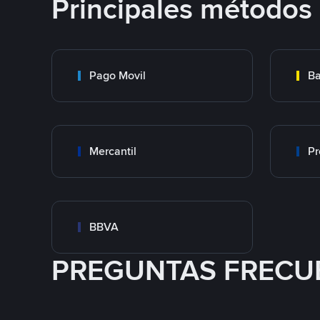
Principales métodos
Pago Movil
Ba
Mercantil
Pr
BBVA
PREGUNTAS FRECU