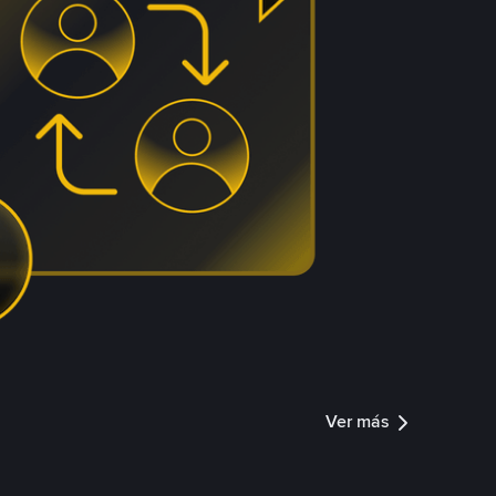
Ver más