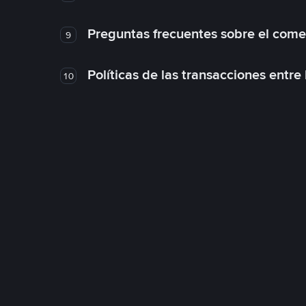
Preguntas frecuentes sobre el come
9
Políticas de las transacciones entre
10