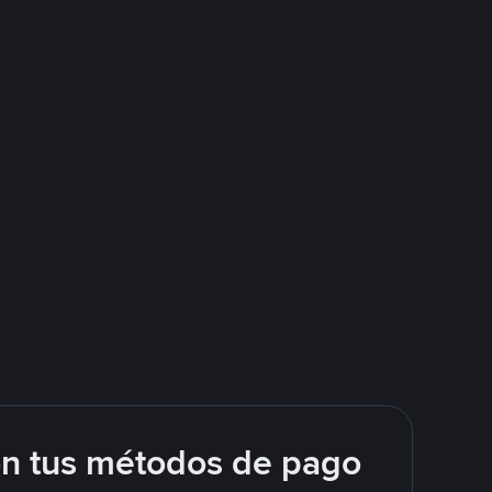
on tus métodos de pago