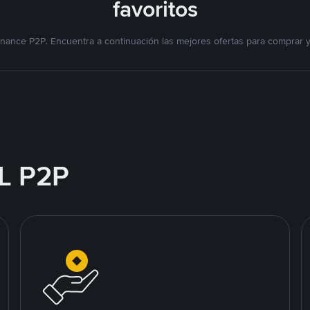
favoritos
nance P2P. Encuentra a continuación las mejores ofertas para comprar 
L P2P