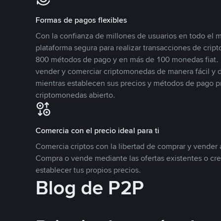
Formas de pagos flexibles
Con la confianza de millones de usuarios en todo el
plataforma segura para realizar transacciones de cr
800 métodos de pago y en más de 100 monedas fiat. 
vender y comerciar criptomonedas de manera fácil y di
mientras establecen sus precios y métodos de pago p
criptomonedas abierto.
Comercia con el precio ideal para ti
Comercia criptos con la libertad de comprar y vender a
Compra o vende mediante las ofertas existentes o cr
establecer tus propios precios.
Blog de P2P