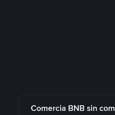
Comercia BNB sin comp