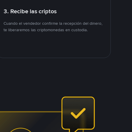
3. Recibe las criptos
Cuando el vendedor confirme la recepción del dinero,
te liberaremos las criptomonedas en custodia.