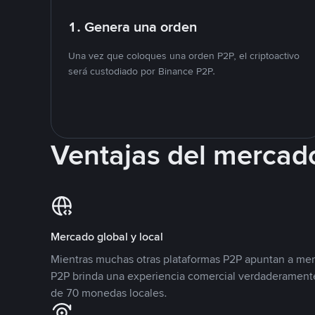
1. Genera una orden
Una vez que coloques una orden P2P, el criptoactivo
será custodiado por Binance P2P.
Ventajas del mercad
Mercado global y local
Mientras muchas otras plataformas P2P apuntan a mer
P2P brinda una experiencia comercial verdaderamente
de 70 monedas locales.