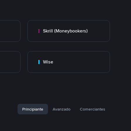
Skrill (Moneybookers)
Wise
Principiante
Avanzado
Comerciantes