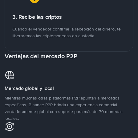
3. Recibe las criptos
Cuando el vendedor confirme la recepción del dinero, te
liberaremos las criptomonedas en custodia.
Ventajas del mercado P2P
Mercado global y local
Mientras muchas otras plataformas P2P apuntan a mercados
específicos, Binance P2P brinda una experiencia comercial
verdaderamente global con soporte para más de 70 monedas
locales.