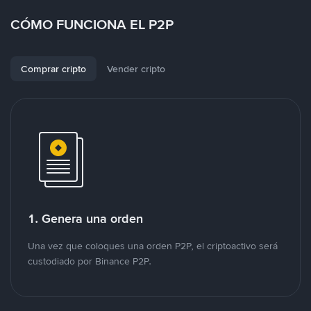
CÓMO FUNCIONA EL P2P
Comprar cripto
Vender cripto
1. Genera una orden
Una vez que coloques una orden P2P, el criptoactivo será
custodiado por Binance P2P.