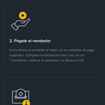
2. Págale al vendedor
Envía dinero al vendedor a través de los métodos de pago
sugeridos. Completa la transacción fiat y haz clic en
"Transferido, notificar al vendedor" en Binance P2P.