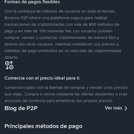
Formas de pagos flexibles
Con la confianza de millones de usuarios en todo el mundo,
Binance P2P ofrece una plataforma segura para realizar
transacciones de criptomonedas con más de 800 métodos de
pago y en más de 100 monedas fiat. Los usuarios pueden
comprar, vender y comerciar criptomonedas de manera fácil y
directa con otros usuarios, mientras establecen sus precios y
métodos de pago preferidos en un mercado de criptomonedas
abierto.
Comercia con el precio ideal para ti
Comercia criptos con la libertad de comprar y vender a los precios
que elijas. Compra o vende mediante las ofertas existentes o crea
anuncios de comercio para establecer tus propios precios.
Blog de P2P
Ver más
Principales métodos de pago