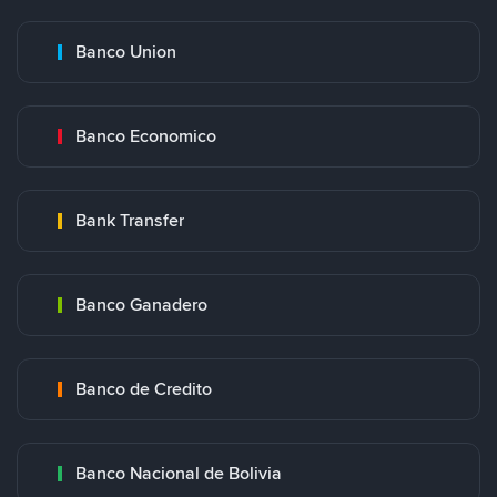
Banco Union
Banco Economico
Bank Transfer
Banco Ganadero
Banco de Credito
Banco Nacional de Bolivia