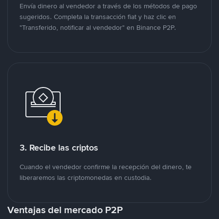
Envía dinero al vendedor a través de los métodos de pago
sugeridos. Completa la transacción fiat y haz clic en
"Transferido, notificar al vendedor" en Binance P2P.
3. Recibe las criptos
Cuando el vendedor confirme la recepción del dinero, te
liberaremos las criptomonedas en custodia.
Ventajas del mercado P2P