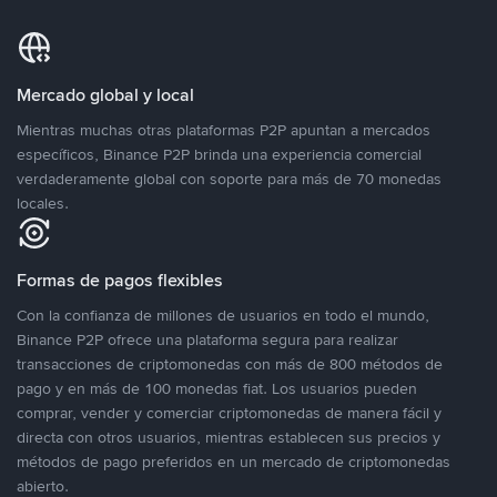
Mercado global y local
Mientras muchas otras plataformas P2P apuntan a mercados
específicos, Binance P2P brinda una experiencia comercial
verdaderamente global con soporte para más de 70 monedas
locales.
Formas de pagos flexibles
Con la confianza de millones de usuarios en todo el mundo,
Binance P2P ofrece una plataforma segura para realizar
transacciones de criptomonedas con más de 800 métodos de
pago y en más de 100 monedas fiat. Los usuarios pueden
comprar, vender y comerciar criptomonedas de manera fácil y
directa con otros usuarios, mientras establecen sus precios y
métodos de pago preferidos en un mercado de criptomonedas
abierto.