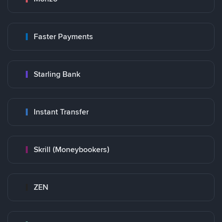
Faster Payments
Starling Bank
Instant Transfer
Skrill (Moneybookers)
ZEN