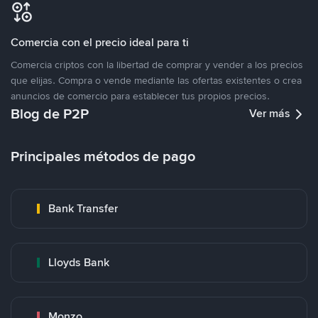
Comercia con el precio ideal para ti
Comercia criptos con la libertad de comprar y vender a los precios
que elijas. Compra o vende mediante las ofertas existentes o crea
anuncios de comercio para establecer tus propios precios.
Blog de P2P
Ver más
Principales métodos de pago
Bank Transfer
Lloyds Bank
Monzo