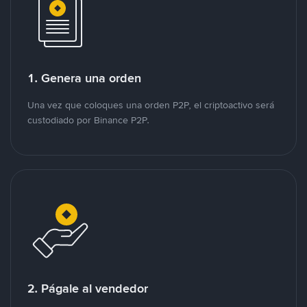
1. Genera una orden
Una vez que coloques una orden P2P, el criptoactivo será
custodiado por Binance P2P.
2. Págale al vendedor