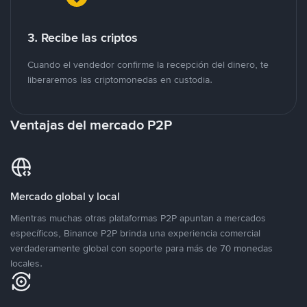
3. Recibe las criptos
Cuando el vendedor confirme la recepción del dinero, te
liberaremos las criptomonedas en custodia.
Ventajas del mercado P2P
Mercado global y local
Mientras muchas otras plataformas P2P apuntan a mercados
específicos, Binance P2P brinda una experiencia comercial
verdaderamente global con soporte para más de 70 monedas
locales.