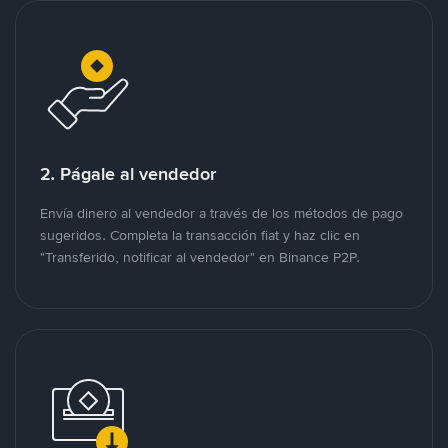
2. Págale al vendedor
Envía dinero al vendedor a través de los métodos de pago
sugeridos. Completa la transacción fiat y haz clic en
"Transferido, notificar al vendedor" en Binance P2P.