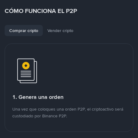
CÓMO FUNCIONA EL P2P
Comprar cripto
Vender cripto
1. Genera una orden
Una vez que coloques una orden P2P, el criptoactivo será
custodiado por Binance P2P.