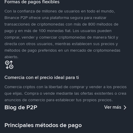
Formas de pagos flexibles
Con la confianza de millones de usuarios en todo el mundo,
Binance P2P ofrece una plataforma segura para realizar
transacciones de criptomonedas con más de 800 métodos de
pago y en más de 100 monedas fiat. Los usuarios pueden
comprar, vender y comerciar criptomonedas de manera fácil y
directa con otros usuarios, mientras establecen sus precios y
métodos de pago preferidos en un mercado de criptomonedas
abierto.
Comercia con el precio ideal para ti
Comercia criptos con la libertad de comprar y vender a los precios
que elijas. Compra o vende mediante las ofertas existentes o crea
anuncios de comercio para establecer tus propios precios.
Blog de P2P
Ver más
Principales métodos de pago