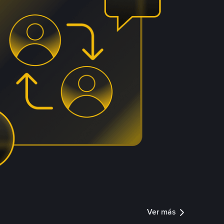
Ver más