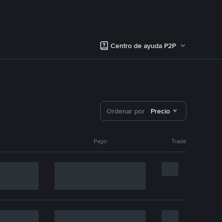
Centro de ayuda P2P
Ordenar por
Precio
Pago
Trade