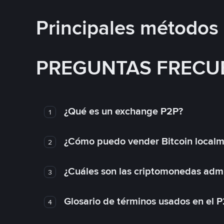
Principales métodos
PREGUNTAS FRECU
¿Qué es un exchange P2P?
1
¿Cómo puedo vender Bitcoin local
2
¿Cuáles son las criptomonedas admi
3
Glosario de términos usados en el 
4