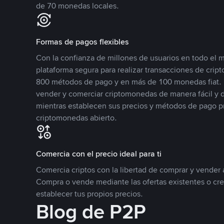
de 70 monedas locales.
Formas de pagos flexibles
Con la confianza de millones de usuarios en todo el
plataforma segura para realizar transacciones de cr
800 métodos de pago y en más de 100 monedas fiat. 
vender y comerciar criptomonedas de manera fácil y di
mientras establecen sus precios y métodos de pago p
criptomonedas abierto.
Comercia con el precio ideal para ti
Comercia criptos con la libertad de comprar y vender a
Compra o vende mediante las ofertas existentes o cr
establecer tus propios precios.
Blog de P2P