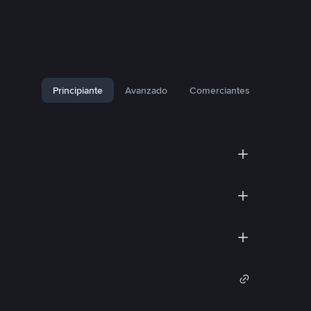
Principiante
Avanzado
Comerciantes