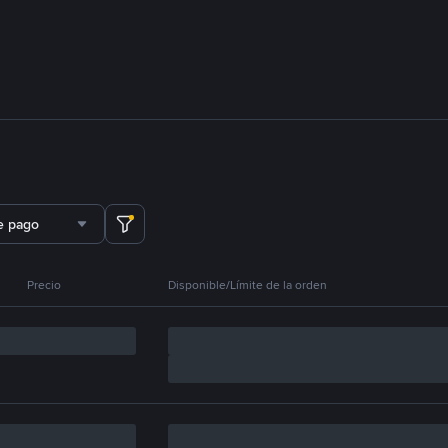
e pago
Precio
Disponible/Límite de la orden