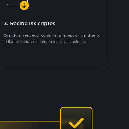
3. Recibe las criptos
Cuando el vendedor confirme la recepción del dinero,
te liberaremos las criptomonedas en custodia.