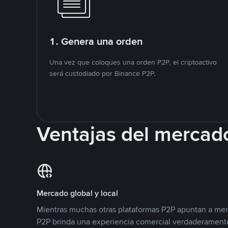
1. Genera una orden
Una vez que coloques una orden P2P, el criptoactivo
será custodiado por Binance P2P.
Ventajas del mercad
Mercado global y local
Mientras muchas otras plataformas P2P apuntan a mer
P2P brinda una experiencia comercial verdaderamente