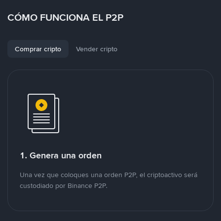
CÓMO FUNCIONA EL P2P
Comprar cripto
Vender cripto
1. Genera una orden
Una vez que coloques una orden P2P, el criptoactivo será
custodiado por Binance P2P.