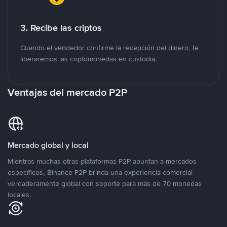
3. Recibe las criptos
Cuando el vendedor confirme la recepción del dinero, te
liberaremos las criptomonedas en custodia.
Ventajas del mercado P2P
Mercado global y local
Mientras muchas otras plataformas P2P apuntan a mercados
específicos, Binance P2P brinda una experiencia comercial
verdaderamente global con soporte para más de 70 monedas
locales.