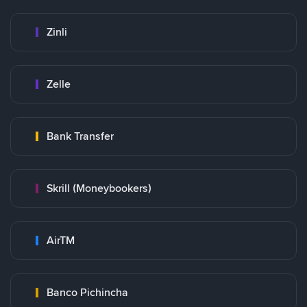
Zinli
Zelle
Bank Transfer
Skrill (Moneybookers)
AirTM
Banco Pichincha