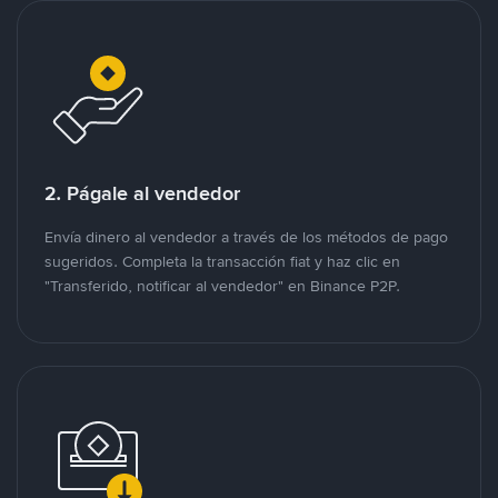
2. Págale al vendedor
Envía dinero al vendedor a través de los métodos de pago
sugeridos. Completa la transacción fiat y haz clic en
"Transferido, notificar al vendedor" en Binance P2P.