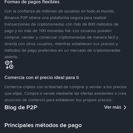
Formas de pagos flexibles
Con la confianza de millones de usuarios en todo el mundo,
Binance P2P ofrece una plataforma segura para realizar
transacciones de criptomonedas con más de 800 métodos de
pago y en más de 100 monedas fiat. Los usuarios pueden
comprar, vender y comerciar criptomonedas de manera fácil y
directa con otros usuarios, mientras establecen sus precios y
métodos de pago preferidos en un mercado de criptomonedas
abierto.
Comercia con el precio ideal para ti
Comercia criptos con la libertad de comprar y vender a los precios
que elijas. Compra o vende mediante las ofertas existentes o crea
anuncios de comercio para establecer tus propios precios.
Blog de P2P
Ver más
Principales métodos de pago