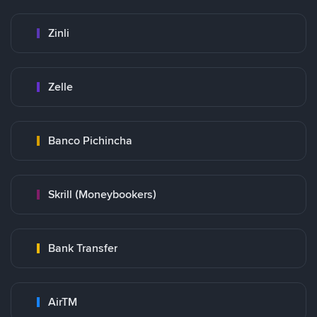
Zinli
Zelle
Banco Pichincha
Skrill (Moneybookers)
Bank Transfer
AirTM