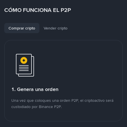
CÓMO FUNCIONA EL P2P
Comprar cripto
Vender cripto
1. Genera una orden
Una vez que coloques una orden P2P, el criptoactivo será
custodiado por Binance P2P.