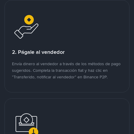
2. Págale al vendedor
Envía dinero al vendedor a través de los métodos de pago
sugeridos. Completa la transacción fiat y haz clic en
"Transferido, notificar al vendedor" en Binance P2P.