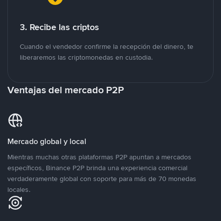
3. Recibe las criptos
Cuando el vendedor confirme la recepción del dinero, te
liberaremos las criptomonedas en custodia.
Ventajas del mercado P2P
Mercado global y local
Mientras muchas otras plataformas P2P apuntan a mercados
específicos, Binance P2P brinda una experiencia comercial
verdaderamente global con soporte para más de 70 monedas
locales.