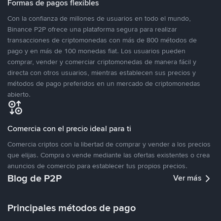
Formas de pagos flexibles
Con la confianza de millones de usuarios en todo el mundo,
Binance P2P ofrece una plataforma segura para realizar
transacciones de criptomonedas con más de 800 métodos de
pago y en más de 100 monedas fiat. Los usuarios pueden
comprar, vender y comerciar criptomonedas de manera fácil y
directa con otros usuarios, mientras establecen sus precios y
métodos de pago preferidos en un mercado de criptomonedas
abierto.
Comercia con el precio ideal para ti
Comercia criptos con la libertad de comprar y vender a los precios
que elijas. Compra o vende mediante las ofertas existentes o crea
anuncios de comercio para establecer tus propios precios.
Blog de P2P
Ver más
Principales métodos de pago