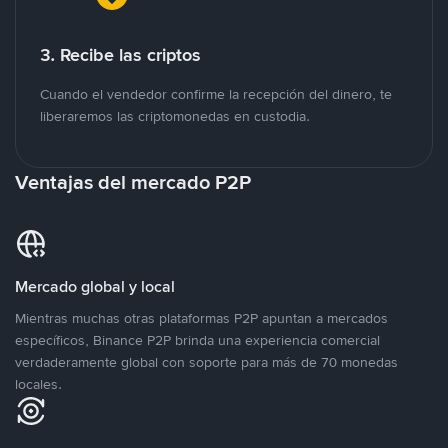
3. Recibe las criptos
Cuando el vendedor confirme la recepción del dinero, te
liberaremos las criptomonedas en custodia.
Ventajas del mercado P2P
Mercado global y local
Mientras muchas otras plataformas P2P apuntan a mercados
específicos, Binance P2P brinda una experiencia comercial
verdaderamente global con soporte para más de 70 monedas
locales.