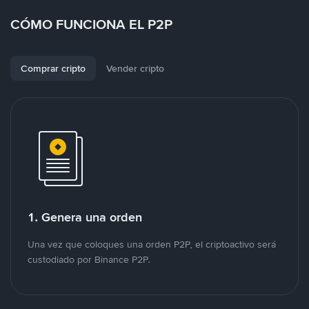
CÓMO FUNCIONA EL P2P
Comprar cripto
Vender cripto
1. Genera una orden
Una vez que coloques una orden P2P, el criptoactivo será
custodiado por Binance P2P.