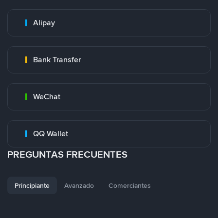
Alipay
Bank Transfer
WeChat
QQ Wallet
PREGUNTAS FRECUENTES
Principiante
Avanzado
Comerciantes