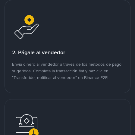
2. Págale al vendedor
Envía dinero al vendedor a través de los métodos de pago
sugeridos. Completa la transacción fiat y haz clic en
"Transferido, notificar al vendedor" en Binance P2P.