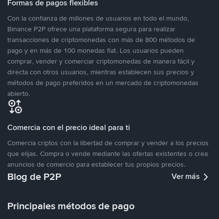
Formas de pagos flexibles
Con la confianza de millones de usuarios en todo el mundo,
Binance P2P ofrece una plataforma segura para realizar
transacciones de criptomonedas con más de 800 métodos de
pago y en más de 100 monedas fiat. Los usuarios pueden
comprar, vender y comerciar criptomonedas de manera fácil y
directa con otros usuarios, mientras establecen sus precios y
métodos de pago preferidos en un mercado de criptomonedas
abierto.
Comercia con el precio ideal para ti
Comercia criptos con la libertad de comprar y vender a los precios
que elijas. Compra o vende mediante las ofertas existentes o crea
anuncios de comercio para establecer tus propios precios.
Blog de P2P
Ver más
Principales métodos de pago