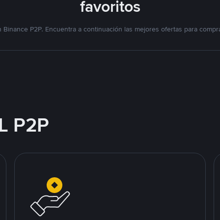
favoritos
 Binance P2P. Encuentra a continuación las mejores ofertas para compra
L P2P