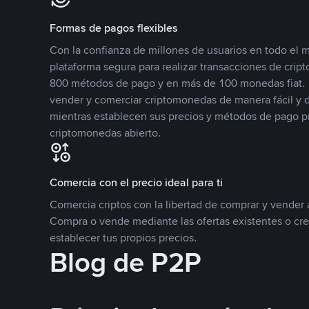
Formas de pagos flexibles
Con la confianza de millones de usuarios en todo el
plataforma segura para realizar transacciones de cr
800 métodos de pago y en más de 100 monedas fiat. 
vender y comerciar criptomonedas de manera fácil y di
mientras establecen sus precios y métodos de pago p
criptomonedas abierto.
Comercia con el precio ideal para ti
Comercia criptos con la libertad de comprar y vender a
Compra o vende mediante las ofertas existentes o cr
establecer tus propios precios.
Blog de P2P