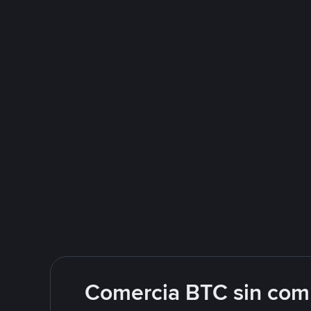
Comercia BTC sin comp