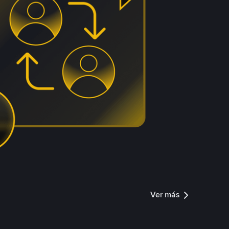
Ver más