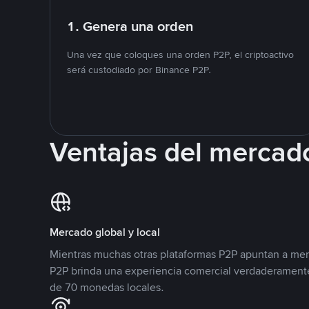
1. Genera una orden
Una vez que coloques una orden P2P, el criptoactivo
será custodiado por Binance P2P.
Ventajas del mercad
Mercado global y local
Mientras muchas otras plataformas P2P apuntan a mer
P2P brinda una experiencia comercial verdaderamente
de 70 monedas locales.