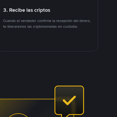
3. Recibe las criptos
Cuando el vendedor confirme la recepción del dinero,
te liberaremos las criptomonedas en custodia.