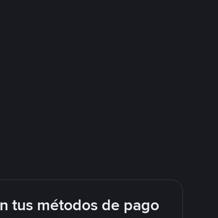
on tus métodos de pago