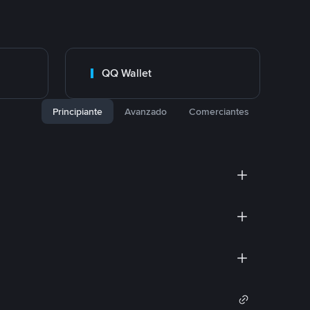
QQ Wallet
Principiante
Avanzado
Comerciantes