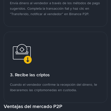
Envía dinero al vendedor a través de los métodos de pago
sugeridos. Completa la transacción fiat y haz clic en
"Transferido, notificar al vendedor" en Binance P2P.
3. Recibe las criptos
Cuando el vendedor confirme la recepción del dinero, te
liberaremos las criptomonedas en custodia.
Ventajas del mercado P2P