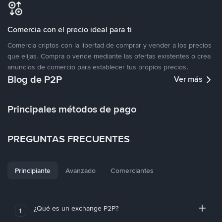
Comercia con el precio ideal para ti
Comercia criptos con la libertad de comprar y vender a los precios
que elijas. Compra o vende mediante las ofertas existentes o crea
anuncios de comercio para establecer tus propios precios.
Blog de P2P
Ver más
Principales métodos de pago
PREGUNTAS FRECUENTES
Principiante
Avanzado
Comerciantes
¿Qué es un exchange P2P?
1