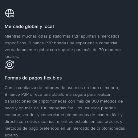
Mercado global y local
Mientras muchas otras plataformas P2P apuntan a mercados
específicos, Binance P2P brinda una experiencia comercial
verdaderamente global con soporte para más de 70 monedas
locales.
Formas de pagos flexibles
Con la confianza de millones de usuarios en todo el mundo,
Binance P2P ofrece una plataforma segura para realizar
transacciones de criptomonedas con más de 800 métodos de
pago y en más de 100 monedas fiat. Los usuarios pueden
comprar, vender y comerciar criptomonedas de manera fácil y
directa con otros usuarios, mientras establecen sus precios y
métodos de pago preferidos en un mercado de criptomonedas
abierto.