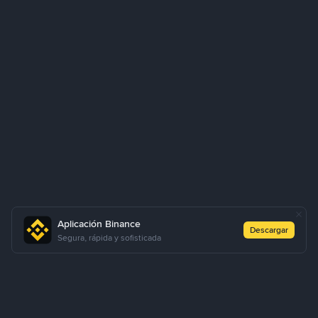
Aplicación Binance
Descargar
Segura, rápida y sofisticada