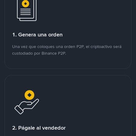
1. Genera una orden
Una vez que coloques una orden P2P, el criptoactivo será
custodiado por Binance P2P.
2. Págale al vendedor