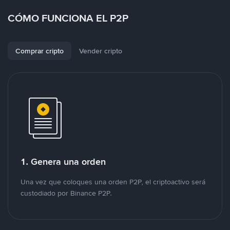
CÓMO FUNCIONA EL P2P
Comprar cripto
Vender cripto
1. Genera una orden
Una vez que coloques una orden P2P, el criptoactivo será
custodiado por Binance P2P.