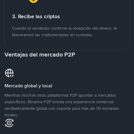
3. Recibe las criptos
Cuando el vendedor confirme la recepción del dinero, te
liberaremos las criptomonedas en custodia.
Ventajas del mercado P2P
Mercado global y local
Mientras muchas otras plataformas P2P apuntan a mercados
específicos, Binance P2P brinda una experiencia comercial
verdaderamente global con soporte para más de 70 monedas
locales.