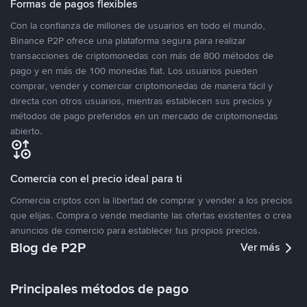
Formas de pagos flexibles
Con la confianza de millones de usuarios en todo el mundo,
Binance P2P ofrece una plataforma segura para realizar
transacciones de criptomonedas con más de 800 métodos de
pago y en más de 100 monedas fiat. Los usuarios pueden
comprar, vender y comerciar criptomonedas de manera fácil y
directa con otros usuarios, mientras establecen sus precios y
métodos de pago preferidos en un mercado de criptomonedas
abierto.
Comercia con el precio ideal para ti
Comercia criptos con la libertad de comprar y vender a los precios
que elijas. Compra o vende mediante las ofertas existentes o crea
anuncios de comercio para establecer tus propios precios.
Blog de P2P
Ver más
Principales métodos de pago