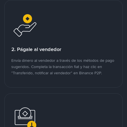
2. Págale al vendedor
Envía dinero al vendedor a través de los métodos de pago
sugeridos. Completa la transacción fiat y haz clic en
"Transferido, notificar al vendedor" en Binance P2P.