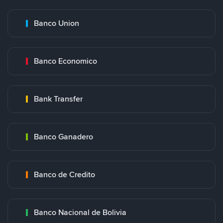
Banco Union
Banco Economico
Bank Transfer
Banco Ganadero
Banco de Credito
Banco Nacional de Bolivia