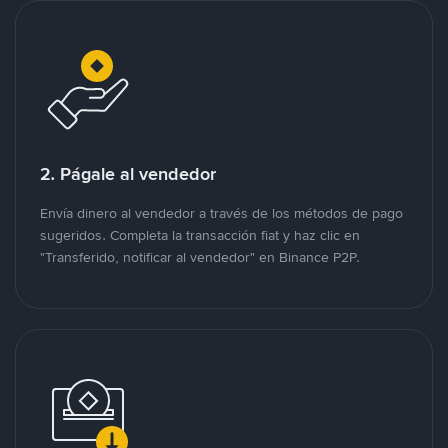
2. Págale al vendedor
Envía dinero al vendedor a través de los métodos de pago
sugeridos. Completa la transacción fiat y haz clic en
"Transferido, notificar al vendedor" en Binance P2P.