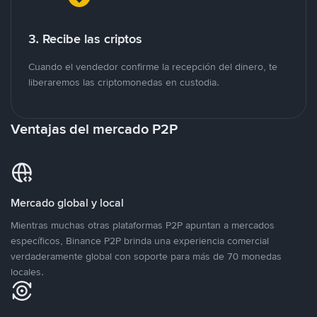
3. Recibe las criptos
Cuando el vendedor confirme la recepción del dinero, te
liberaremos las criptomonedas en custodia.
Ventajas del mercado P2P
Mercado global y local
Mientras muchas otras plataformas P2P apuntan a mercados
específicos, Binance P2P brinda una experiencia comercial
verdaderamente global con soporte para más de 70 monedas
locales.