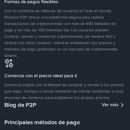
Formas de pagos flexibles
Con la confianza de millones de usuarios en todo el mundo,
Binance P2P ofrece una plataforma segura para realizar
transacciones de criptomonedas con más de 800 métodos de
pago y en más de 100 monedas fiat. Los usuarios pueden
comprar, vender y comerciar criptomonedas de manera fácil y
directa con otros usuarios, mientras establecen sus precios y
métodos de pago preferidos en un mercado de criptomonedas
abierto.
Comercia con el precio ideal para ti
Comercia criptos con la libertad de comprar y vender a los precios
que elijas. Compra o vende mediante las ofertas existentes o crea
anuncios de comercio para establecer tus propios precios.
Blog de P2P
Ver más
Principales métodos de pago