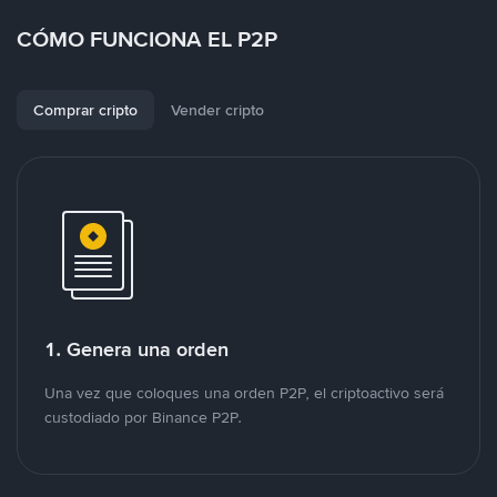
CÓMO FUNCIONA EL P2P
Comprar cripto
Vender cripto
1. Genera una orden
Una vez que coloques una orden P2P, el criptoactivo será
custodiado por Binance P2P.