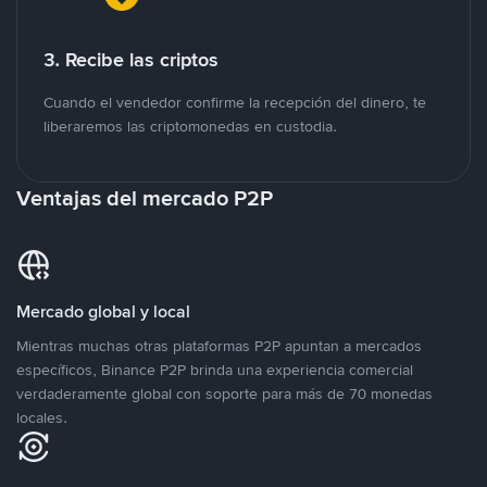
3. Recibe las criptos
Cuando el vendedor confirme la recepción del dinero, te
liberaremos las criptomonedas en custodia.
Ventajas del mercado P2P
Mercado global y local
Mientras muchas otras plataformas P2P apuntan a mercados
específicos, Binance P2P brinda una experiencia comercial
verdaderamente global con soporte para más de 70 monedas
locales.