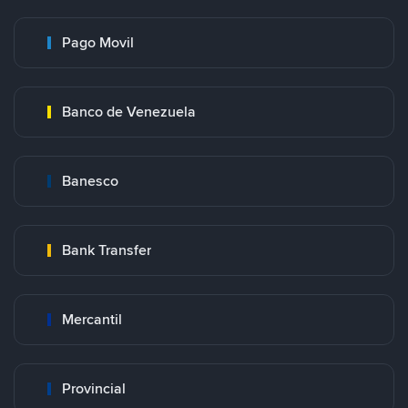
Pago Movil
Banco de Venezuela
Banesco
Bank Transfer
Mercantil
Provincial