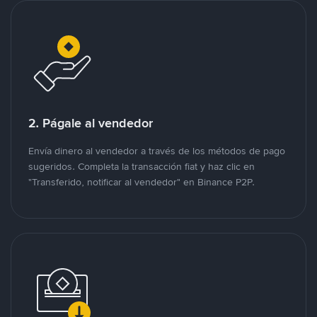
2. Págale al vendedor
Envía dinero al vendedor a través de los métodos de pago
sugeridos. Completa la transacción fiat y haz clic en
"Transferido, notificar al vendedor" en Binance P2P.