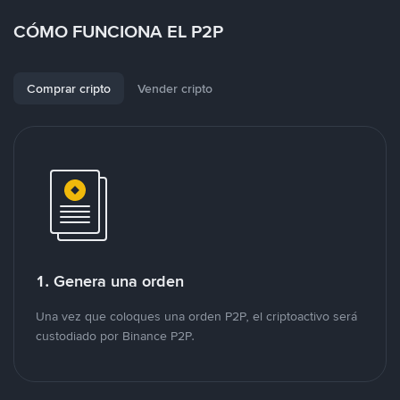
CÓMO FUNCIONA EL P2P
Comprar cripto
Vender cripto
1. Genera una orden
Una vez que coloques una orden P2P, el criptoactivo será
custodiado por Binance P2P.