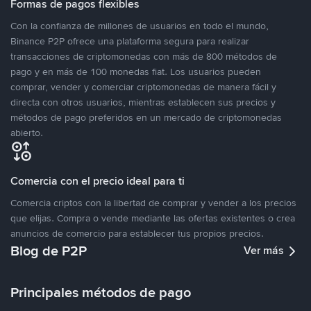
Formas de pagos flexibles
Con la confianza de millones de usuarios en todo el mundo,
Binance P2P ofrece una plataforma segura para realizar
transacciones de criptomonedas con más de 800 métodos de
pago y en más de 100 monedas fiat. Los usuarios pueden
comprar, vender y comerciar criptomonedas de manera fácil y
directa con otros usuarios, mientras establecen sus precios y
métodos de pago preferidos en un mercado de criptomonedas
abierto.
Comercia con el precio ideal para ti
Comercia criptos con la libertad de comprar y vender a los precios
que elijas. Compra o vende mediante las ofertas existentes o crea
anuncios de comercio para establecer tus propios precios.
Blog de P2P
Ver más
Principales métodos de pago