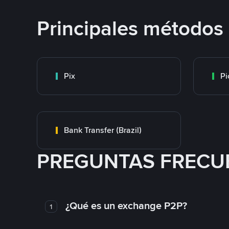
Principales métodos
Pix
Pi
Bank Transfer (Brazil)
PREGUNTAS FRECU
¿Qué es un exchange P2P?
1