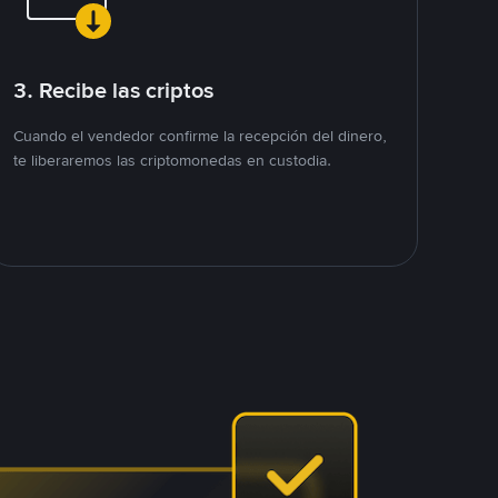
3. Recibe las criptos
Cuando el vendedor confirme la recepción del dinero,
te liberaremos las criptomonedas en custodia.