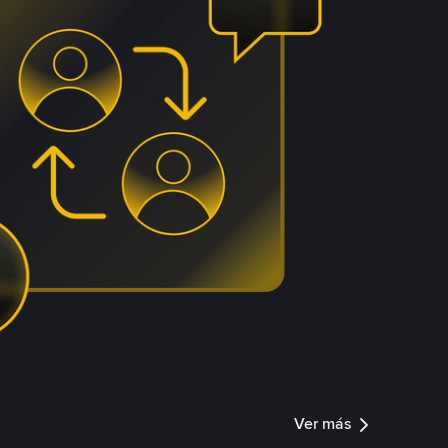
Ver más