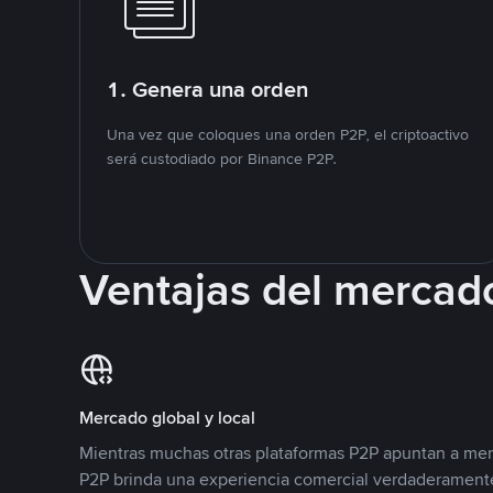
1. Genera una orden
Una vez que coloques una orden P2P, el criptoactivo
será custodiado por Binance P2P.
Ventajas del mercad
Mercado global y local
Mientras muchas otras plataformas P2P apuntan a mer
P2P brinda una experiencia comercial verdaderamente