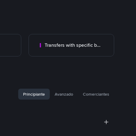
Transfers with specific bank
Principiante
Avanzado
Comerciantes