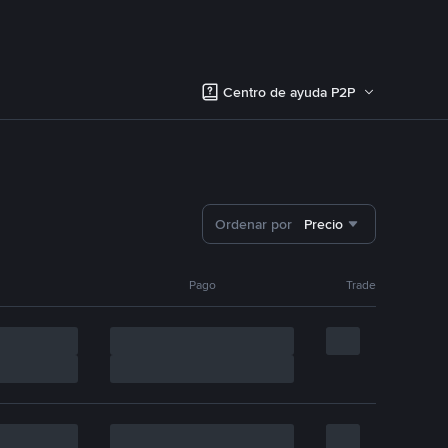
Centro de ayuda P2P
Ordenar por
Precio
Pago
Trade