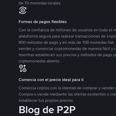
de 70 monedas locales.
Formas de pagos flexibles
Con la confianza de millones de usuarios en todo el
plataforma segura para realizar transacciones de cr
800 métodos de pago y en más de 100 monedas fiat. 
vender y comerciar criptomonedas de manera fácil y di
mientras establecen sus precios y métodos de pago p
criptomonedas abierto.
Comercia con el precio ideal para ti
Comercia criptos con la libertad de comprar y vender a
Compra o vende mediante las ofertas existentes o cr
establecer tus propios precios.
Blog de P2P