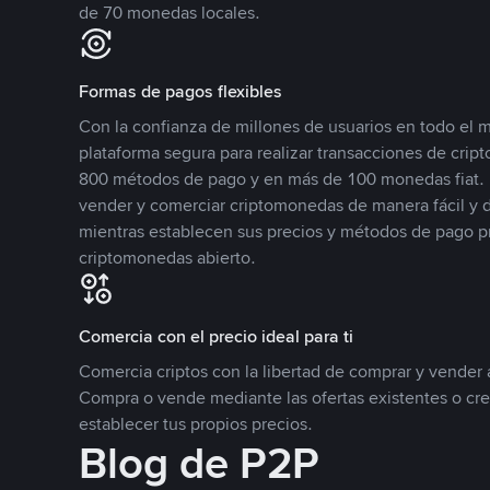
de 70 monedas locales.
Formas de pagos flexibles
Con la confianza de millones de usuarios en todo el
plataforma segura para realizar transacciones de cr
800 métodos de pago y en más de 100 monedas fiat. 
vender y comerciar criptomonedas de manera fácil y di
mientras establecen sus precios y métodos de pago p
criptomonedas abierto.
Comercia con el precio ideal para ti
Comercia criptos con la libertad de comprar y vender a
Compra o vende mediante las ofertas existentes o cr
establecer tus propios precios.
Blog de P2P