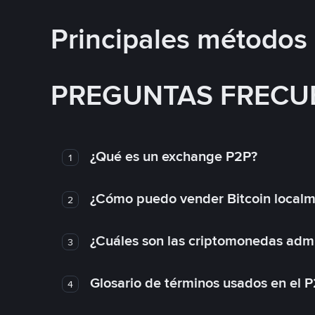
Principales métodos
PREGUNTAS FRECU
¿Qué es un exchange P2P?
1
¿Cómo puedo vender Bitcoin local
2
¿Cuáles son las criptomonedas admi
3
Glosario de términos usados en el 
4