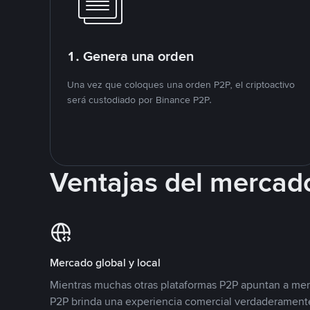
1. Genera una orden
Una vez que coloques una orden P2P, el criptoactivo
será custodiado por Binance P2P.
Ventajas del mercad
Mercado global y local
Mientras muchas otras plataformas P2P apuntan a mer
P2P brinda una experiencia comercial verdaderamente