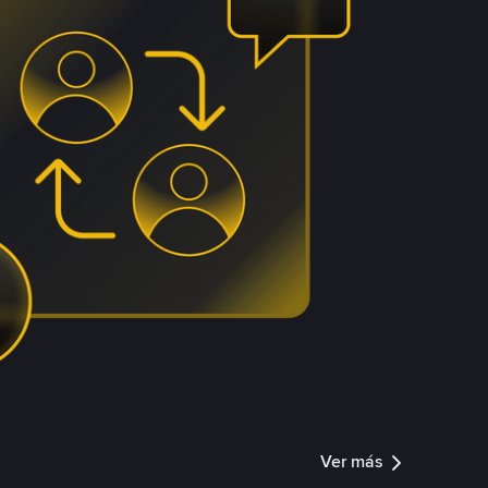
Ver más