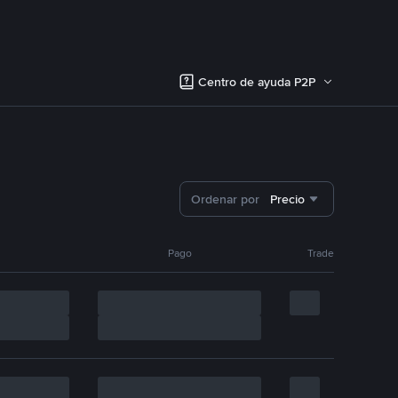
Centro de ayuda P2P
Ordenar por
Precio
Pago
Trade