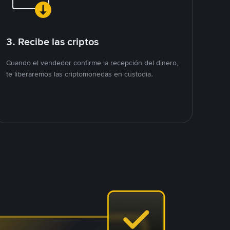
3. Recibe las criptos
Cuando el vendedor confirme la recepción del dinero,
te liberaremos las criptomonedas en custodia.