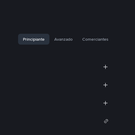
Principiante
Avanzado
Comerciantes