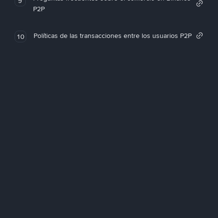
9
P2P
Políticas de las transacciones entre los usuarios P2P
10