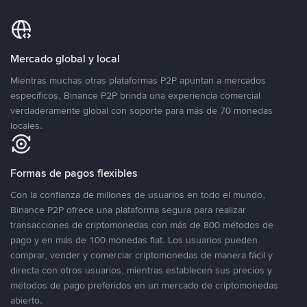
Mercado global y local
Mientras muchas otras plataformas P2P apuntan a mercados
específicos, Binance P2P brinda una experiencia comercial
verdaderamente global con soporte para más de 70 monedas
locales.
Formas de pagos flexibles
Con la confianza de millones de usuarios en todo el mundo,
Binance P2P ofrece una plataforma segura para realizar
transacciones de criptomonedas con más de 800 métodos de
pago y en más de 100 monedas fiat. Los usuarios pueden
comprar, vender y comerciar criptomonedas de manera fácil y
directa con otros usuarios, mientras establecen sus precios y
métodos de pago preferidos en un mercado de criptomonedas
abierto.