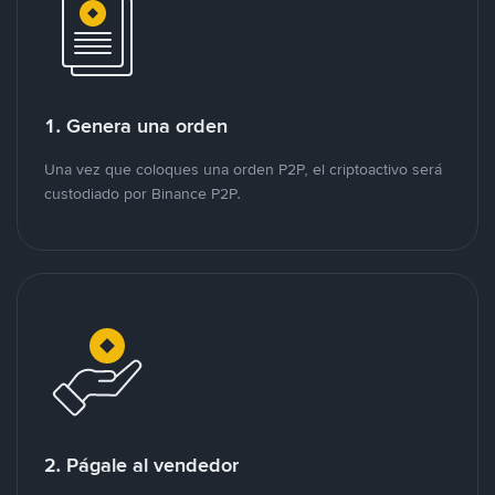
1. Genera una orden
Una vez que coloques una orden P2P, el criptoactivo será
custodiado por Binance P2P.
2. Págale al vendedor