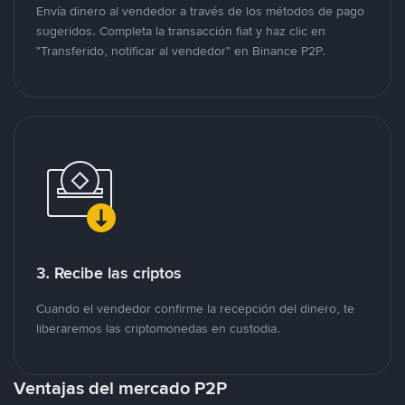
Envía dinero al vendedor a través de los métodos de pago
sugeridos. Completa la transacción fiat y haz clic en
"Transferido, notificar al vendedor" en Binance P2P.
3. Recibe las criptos
Cuando el vendedor confirme la recepción del dinero, te
liberaremos las criptomonedas en custodia.
Ventajas del mercado P2P