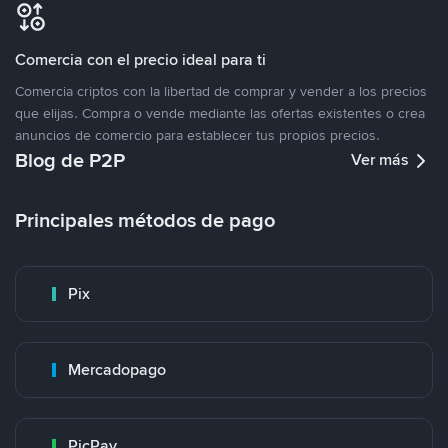
Comercia con el precio ideal para ti
Comercia criptos con la libertad de comprar y vender a los precios
que elijas. Compra o vende mediante las ofertas existentes o crea
anuncios de comercio para establecer tus propios precios.
Blog de P2P
Ver más
Principales métodos de pago
Pix
Mercadopago
PicPay