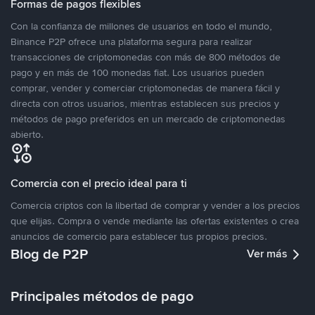
Formas de pagos flexibles
Con la confianza de millones de usuarios en todo el mundo,
Binance P2P ofrece una plataforma segura para realizar
transacciones de criptomonedas con más de 800 métodos de
pago y en más de 100 monedas fiat. Los usuarios pueden
comprar, vender y comerciar criptomonedas de manera fácil y
directa con otros usuarios, mientras establecen sus precios y
métodos de pago preferidos en un mercado de criptomonedas
abierto.
Comercia con el precio ideal para ti
Comercia criptos con la libertad de comprar y vender a los precios
que elijas. Compra o vende mediante las ofertas existentes o crea
anuncios de comercio para establecer tus propios precios.
Blog de P2P
Ver más
Principales métodos de pago