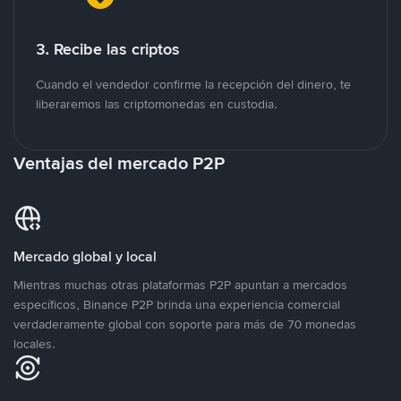
3. Recibe las criptos
Cuando el vendedor confirme la recepción del dinero, te
liberaremos las criptomonedas en custodia.
Ventajas del mercado P2P
Mercado global y local
Mientras muchas otras plataformas P2P apuntan a mercados
específicos, Binance P2P brinda una experiencia comercial
verdaderamente global con soporte para más de 70 monedas
locales.