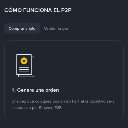
CÓMO FUNCIONA EL P2P
Comprar cripto
Vender cripto
1. Genera una orden
Una vez que coloques una orden P2P, el criptoactivo será
custodiado por Binance P2P.