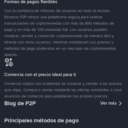
Formas de pagos flexibles
Con la confianza de millones de usuarios en todo el mundo,
Binance P2P ofrece una plataforma segura para realizar
transacciones de criptomonedas con más de 800 métodos de
pago y en más de 100 monedas fiat. Los usuarios pueden
comprar, vender y comerciar criptomonedas de manera fácil y
directa con otros usuarios, mientras establecen sus precios y
métodos de pago preferidos en un mercado de criptomonedas
abierto.
Comercia con el precio ideal para ti
Comercia criptos con la libertad de comprar y vender a los precios
que elijas. Compra o vende mediante las ofertas existentes o crea
anuncios de comercio para establecer tus propios precios.
Blog de P2P
Ver más
Principales métodos de pago