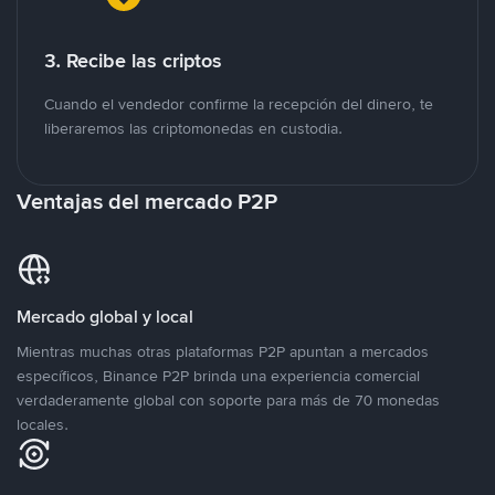
3. Recibe las criptos
Cuando el vendedor confirme la recepción del dinero, te
liberaremos las criptomonedas en custodia.
Ventajas del mercado P2P
Mercado global y local
Mientras muchas otras plataformas P2P apuntan a mercados
específicos, Binance P2P brinda una experiencia comercial
verdaderamente global con soporte para más de 70 monedas
locales.