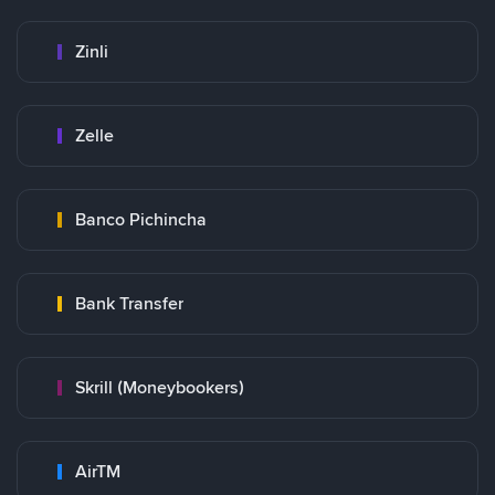
Zinli
Zelle
Banco Pichincha
Bank Transfer
Skrill (Moneybookers)
AirTM