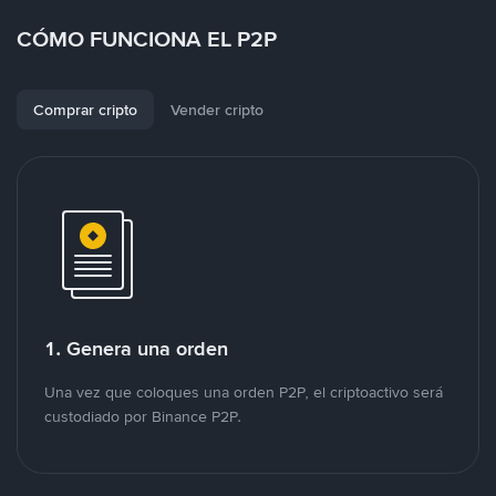
CÓMO FUNCIONA EL P2P
Comprar cripto
Vender cripto
1. Genera una orden
Una vez que coloques una orden P2P, el criptoactivo será
custodiado por Binance P2P.