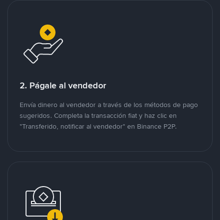
2. Págale al vendedor
Envía dinero al vendedor a través de los métodos de pago
sugeridos. Completa la transacción fiat y haz clic en
"Transferido, notificar al vendedor" en Binance P2P.