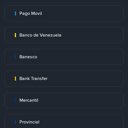
Pago Movil
Banco de Venezuela
Banesco
Bank Transfer
Mercantil
Provincial