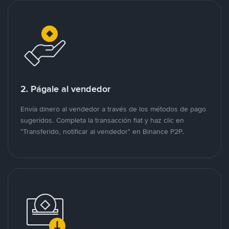
2. Págale al vendedor
Envía dinero al vendedor a través de los métodos de pago
sugeridos. Completa la transacción fiat y haz clic en
"Transferido, notificar al vendedor" en Binance P2P.