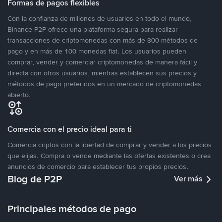
Formas de pagos flexibles
Con la confianza de millones de usuarios en todo el mundo,
Binance P2P ofrece una plataforma segura para realizar
transacciones de criptomonedas con más de 800 métodos de
pago y en más de 100 monedas fiat. Los usuarios pueden
comprar, vender y comerciar criptomonedas de manera fácil y
directa con otros usuarios, mientras establecen sus precios y
métodos de pago preferidos en un mercado de criptomonedas
abierto.
Comercia con el precio ideal para ti
Comercia criptos con la libertad de comprar y vender a los precios
que elijas. Compra o vende mediante las ofertas existentes o crea
anuncios de comercio para establecer tus propios precios.
Blog de P2P
Ver más
Principales métodos de pago