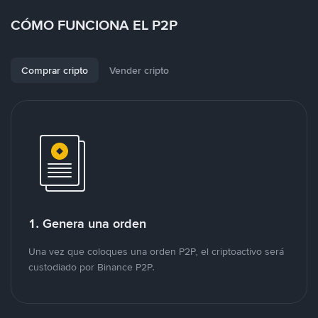
CÓMO FUNCIONA EL P2P
Comprar cripto
Vender cripto
1. Genera una orden
Una vez que coloques una orden P2P, el criptoactivo será
custodiado por Binance P2P.