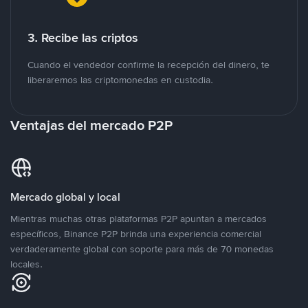
3. Recibe las criptos
Cuando el vendedor confirme la recepción del dinero, te
liberaremos las criptomonedas en custodia.
Ventajas del mercado P2P
Mercado global y local
Mientras muchas otras plataformas P2P apuntan a mercados
específicos, Binance P2P brinda una experiencia comercial
verdaderamente global con soporte para más de 70 monedas
locales.