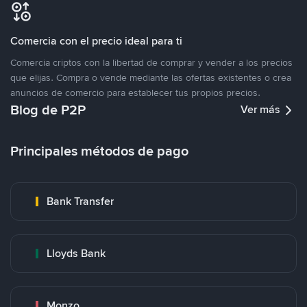
Comercia con el precio ideal para ti
Comercia criptos con la libertad de comprar y vender a los precios
que elijas. Compra o vende mediante las ofertas existentes o crea
anuncios de comercio para establecer tus propios precios.
Blog de P2P
Ver más
Principales métodos de pago
Bank Transfer
Lloyds Bank
Monzo