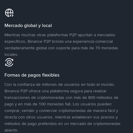
Mercado global y local
Mientras muchas otras plataformas P2P apuntan a mercados
específicos, Binance P2P brinda una experiencia comercial
verdaderamente global con soporte para más de 70 monedas
locales.
Formas de pagos flexibles
Con la confianza de millones de usuarios en todo el mundo,
Binance P2P ofrece una plataforma segura para realizar
transacciones de criptomonedas con más de 800 métodos de
pago y en más de 100 monedas fiat. Los usuarios pueden
comprar, vender y comerciar criptomonedas de manera fácil y
directa con otros usuarios, mientras establecen sus precios y
métodos de pago preferidos en un mercado de criptomonedas
abierto.