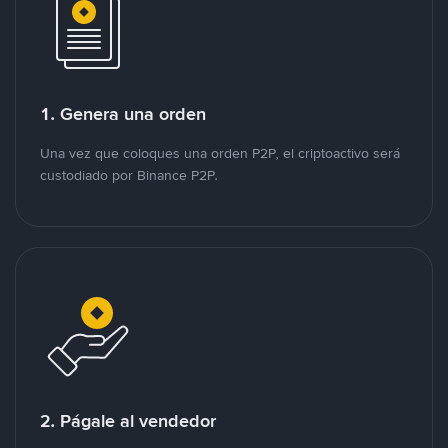
1. Genera una orden
Una vez que coloques una orden P2P, el criptoactivo será
custodiado por Binance P2P.
2. Págale al vendedor