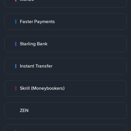
Faster Payments
Starling Bank
Instant Transfer
Skrill (Moneybookers)
ZEN