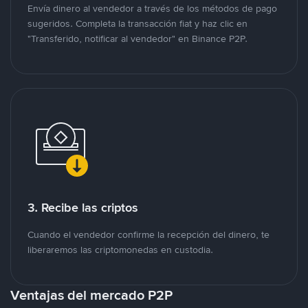
Envía dinero al vendedor a través de los métodos de pago
sugeridos. Completa la transacción fiat y haz clic en
"Transferido, notificar al vendedor" en Binance P2P.
3. Recibe las criptos
Cuando el vendedor confirme la recepción del dinero, te
liberaremos las criptomonedas en custodia.
Ventajas del mercado P2P