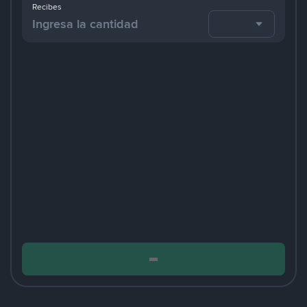
Recibes