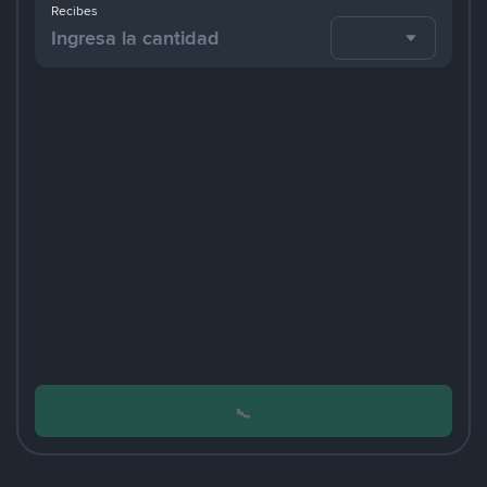
Recibes