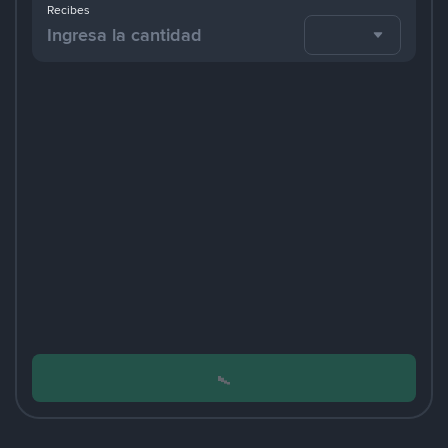
Recibes