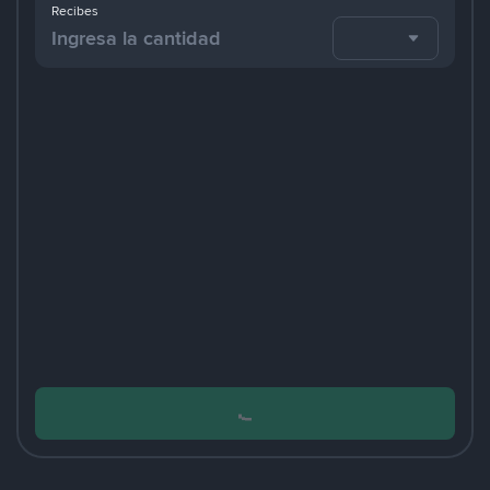
Recibes