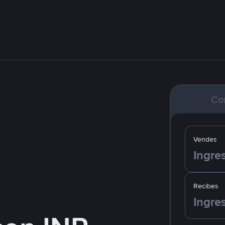
Co
Vendes
Recibes