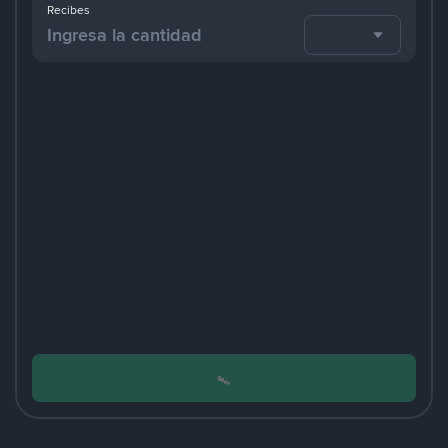
Recibes