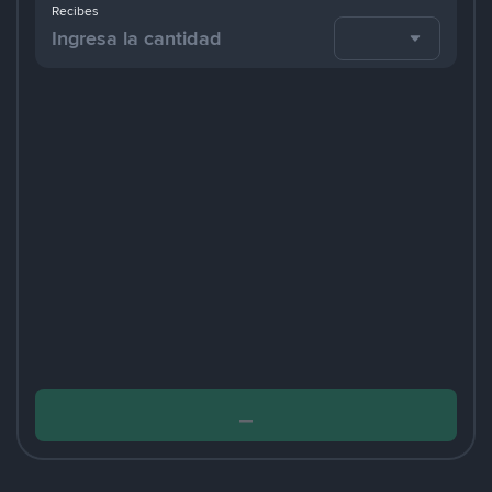
Recibes