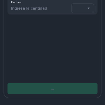
Recibes