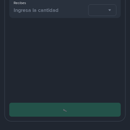
Recibes