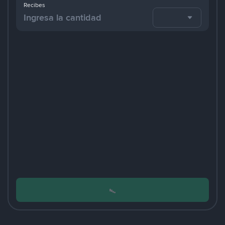
Recibes