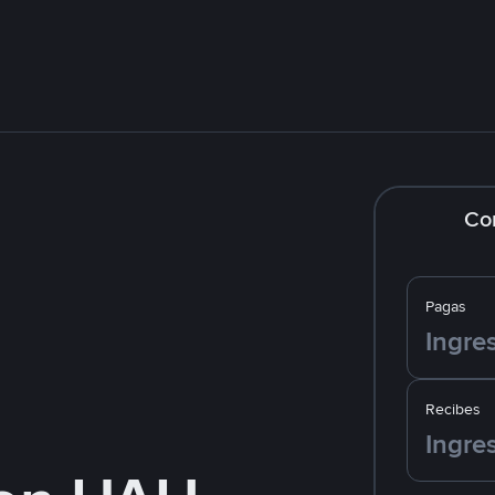
Co
Pagas
Recibes