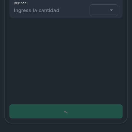
Recibes