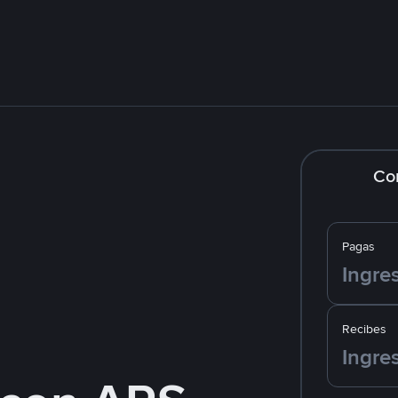
Co
Pagas
Recibes