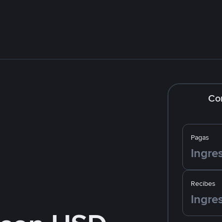
Co
Pagas
Recibes