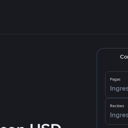
Co
Pagas
Recibes