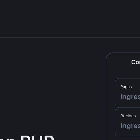
Co
Pagas
Recibes