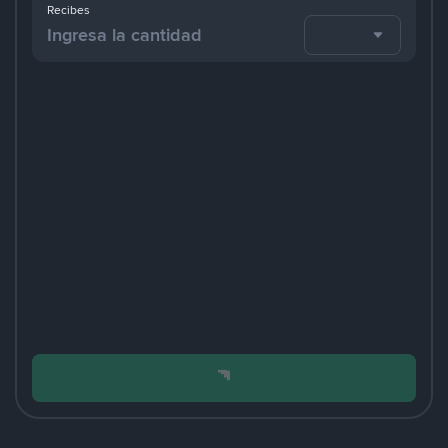
Recibes