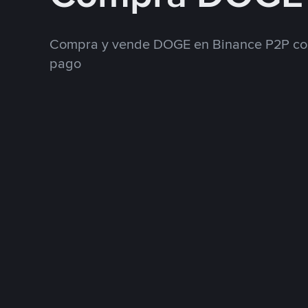
Compra y vende DOGE en Binance P2P con
pago