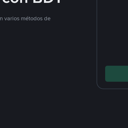
 varios métodos de