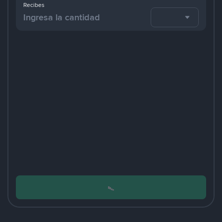
Recibes