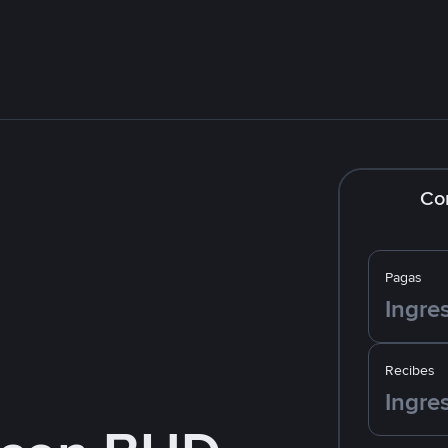
Co
Pagas
Recibes